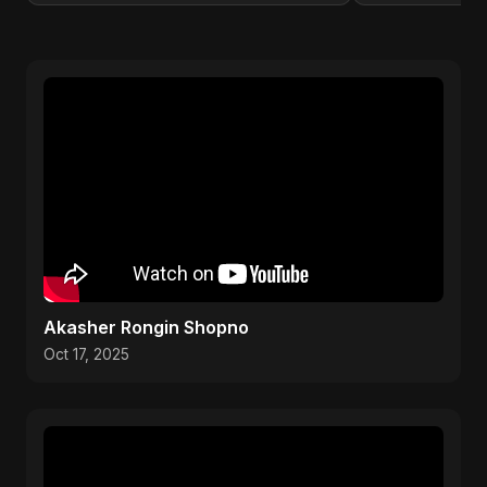
Akasher Rongin Shopno
Oct 17, 2025