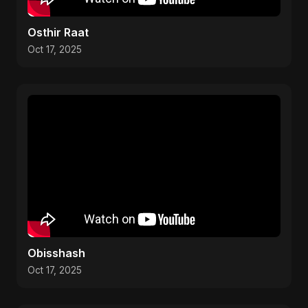
Osthir Raat
Oct 17, 2025
Obisshash
Oct 17, 2025