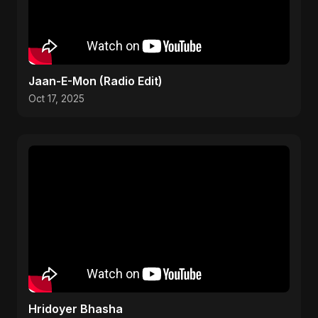
Jaan-E-Mon (Radio Edit)
Oct 17, 2025
Hridoyer Bhasha