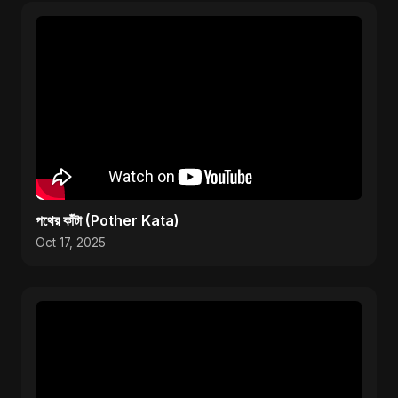
পথের কাঁটা (Pother Kata)
Oct 17, 2025