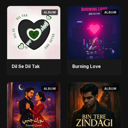
ALBUM
ALBUM
Dil Se Dil Tak
Burning Love
ALBUM
ALBUM