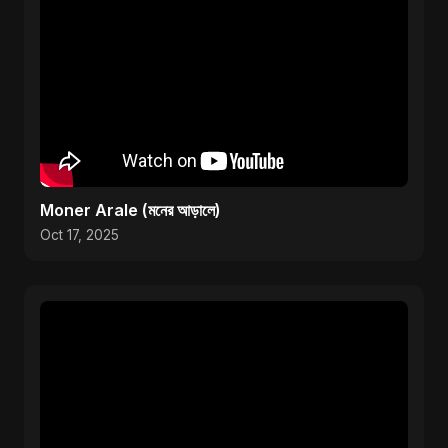
Moner Arale (মনের আড়ালে)
Oct 17, 2025