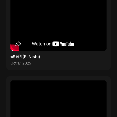
এই নিশি (Ei Nishi)
Oct 17, 2025