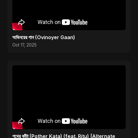
অভিনয়ের গান (Ovinoyer Gaan)
Oct 17, 2025
পথের কাঁটা (Pother Kata) (feat. Ritu) [Alternate