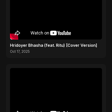
Hridoyer Bhasha (feat. Ritu) [Cover Version]
Oct 17, 2025