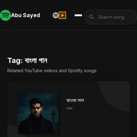
Abu Sayed
Tag: বাংলা গান
Related YouTube videos and Spotify songs