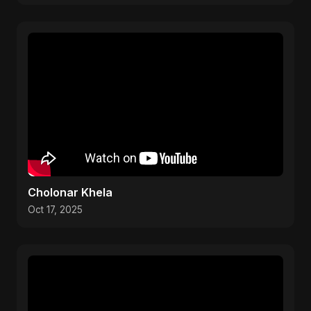
Cholonar Khela
Oct 17, 2025