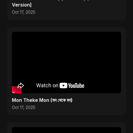
Version]
Oct 17, 2025
Mon Theke Mon (মন থেকে মন)
Oct 17, 2025