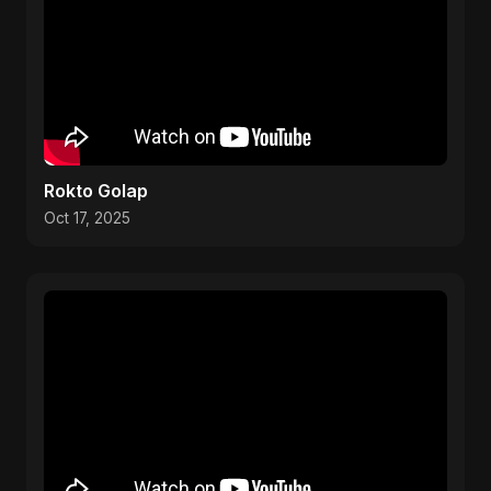
Rokto Golap
Oct 17, 2025