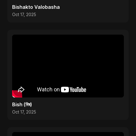
Bishakto Valobasha
Oct 17, 2025
Bish (বিষ)
Oct 17, 2025