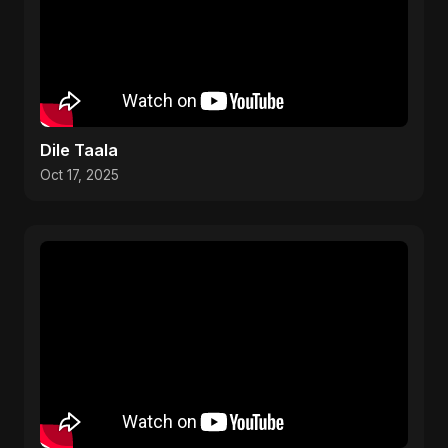
Dile Taala
Oct 17, 2025