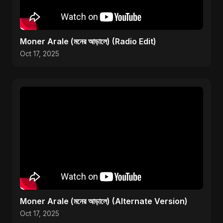
Moner Arale (মনের আড়ালে) (Radio Edit)
Oct 17, 2025
Moner Arale (মনের আড়ালে) (Alternate Version)
Oct 17, 2025