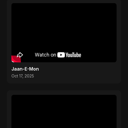
Jaan-E-Mon
Oct 17, 2025