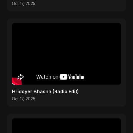
Oct 17, 2025
Hridoyer Bhasha (Radio Edit)
Oct 17, 2025