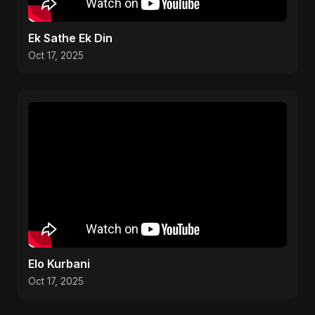
Ek Sathe Ek Din
Oct 17, 2025
Elo Kurbani
Oct 17, 2025