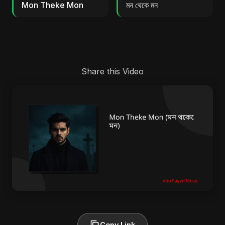
Mon Theke Mon
মন থেকে মন
Share this Video
Copy Link