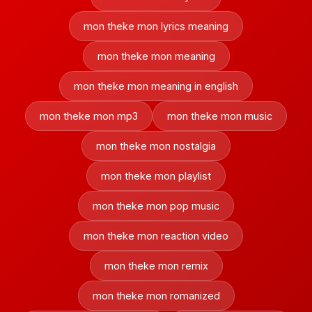
mon theke mon lyrics meaning
mon theke mon meaning
mon theke mon meaning in english
mon theke mon mp3
mon theke mon music
mon theke mon nostalgia
mon theke mon playlist
mon theke mon pop music
mon theke mon reaction video
mon theke mon remix
mon theke mon romanized