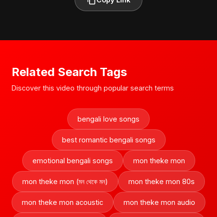
Related Search Tags
Discover this video through popular search terms
bengali love songs
best romantic bengali songs
emotional bengali songs
mon theke mon
mon theke mon (মন থেকে মন)
mon theke mon 80s
mon theke mon acoustic
mon theke mon audio