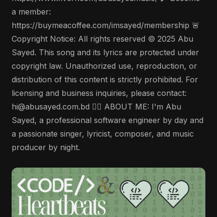
a member:
https://buymeacoffee.com/imsayed/membership 🚨
Copyright Notice: All rights reserved © 2025 Abu
Sayed. This song and its lyrics are protected under
copyright law. Unauthorized use, reproduction, or
distribution of this content is strictly prohibited. For
licensing and business inquiries, please contact:
hi@abusayed.com.bd 🤵‍♂️ ABOUT ME: I'm Abu
Sayed, a professional software engineer by day and
a passionate singer, lyricist, composer, and music
producer by night.