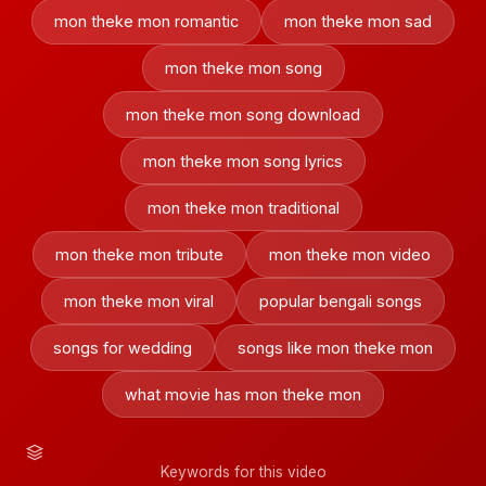
mon theke mon romantic
mon theke mon sad
mon theke mon song
mon theke mon song download
mon theke mon song lyrics
mon theke mon traditional
mon theke mon tribute
mon theke mon video
mon theke mon viral
popular bengali songs
songs for wedding
songs like mon theke mon
what movie has mon theke mon
Keywords for this video