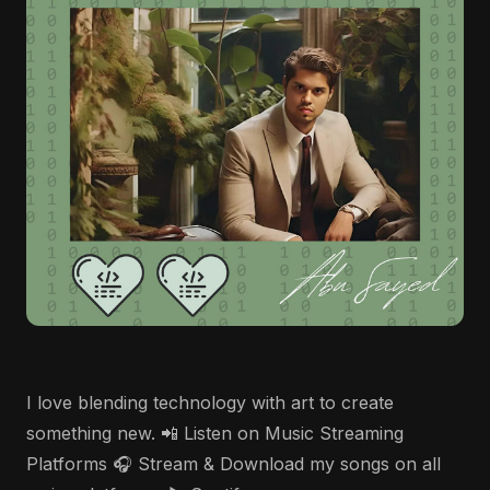
I love blending technology with art to create
something new. 📲 Listen on Music Streaming
Platforms 🎧 Stream & Download my songs on all