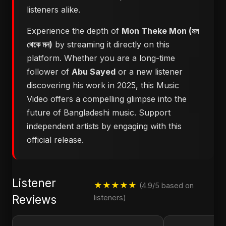
listeners alike.
Experience the depth of
Mon Theke Mon (মন
থেকে মন)
by streaming it directly on this
platform. Whether you are a long-time
follower of
Abu Sayed
or a new listener
discovering his work in 2025, this Music
Video offers a compelling glimpse into the
future of Bangladeshi music. Support
independent artists by engaging with this
official release.
Listener
★★★★★
(4.9/5 based on
Reviews
listeners)