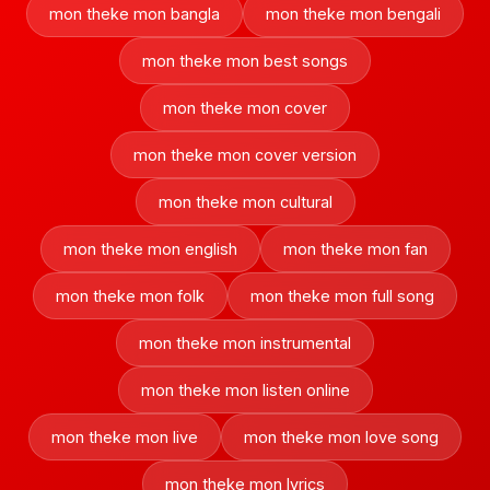
mon theke mon bangla
mon theke mon bengali
mon theke mon best songs
mon theke mon cover
mon theke mon cover version
mon theke mon cultural
mon theke mon english
mon theke mon fan
mon theke mon folk
mon theke mon full song
mon theke mon instrumental
mon theke mon listen online
mon theke mon live
mon theke mon love song
mon theke mon lyrics