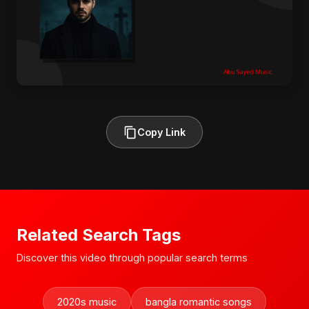
Copy Link
Related Search Tags
Discover this video through popular search terms
2020s music
bangla romantic songs