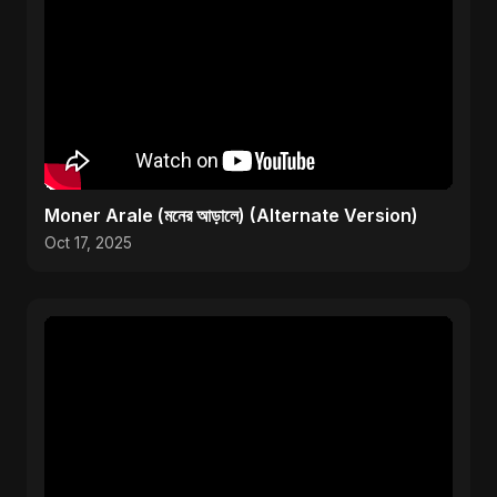
Moner Arale (মনের আড়ালে) (Alternate Version)
Oct 17, 2025