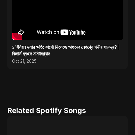
১ বিলিয়ন ডলার ক্ষতি: কার্গো ভিলেজে আগুনের নেপথ্যে গভীর ষড়যন্ত্র? |
রিজার্ভ ধ্বংসে মাস্টারপ্ল্যান
Oct 21, 2025
Related Spotify Songs