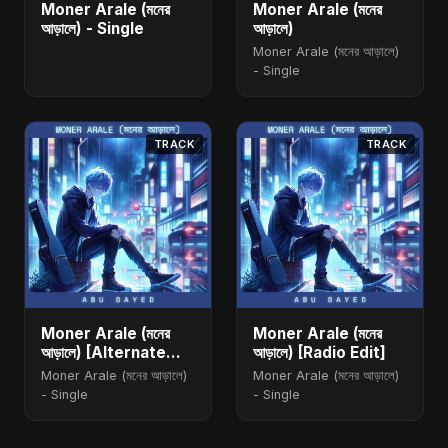
Moner Arale (মনের
Moner Arale (মনের
আড়ালে) - Single
আড়ালে)
Moner Arale (মনের আড়ালে)
- Single
TRACK
TRACK
Moner Arale (মনের
Moner Arale (মনের
আড়ালে) [Alternate
আড়ালে) [Radio Edit]
Version]
Moner Arale (মনের আড়ালে)
Moner Arale (মনের আড়ালে)
- Single
- Single