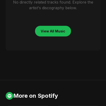
No directly related tracks found. Explore the
artist's discography below.
View All Music
More on Spotify