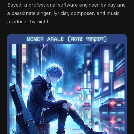
Sayed, a professional software engineer by day and
a passionate singer, lyricist, composer, and music
producer by night.