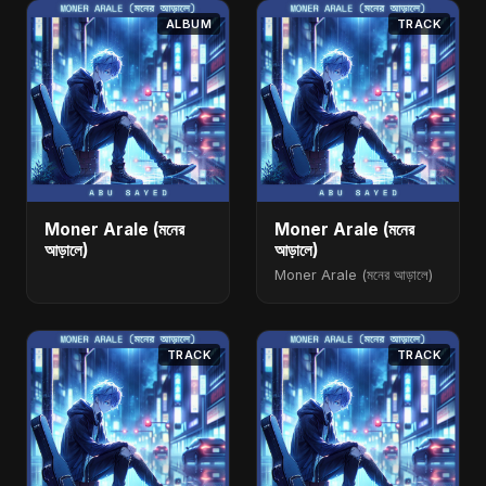
ALBUM
TRACK
Moner Arale (মনের
Moner Arale (মনের
আড়ালে)
আড়ালে)
Moner Arale (মনের আড়ালে)
TRACK
TRACK