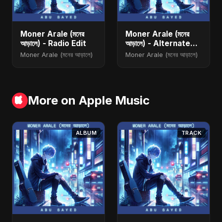
Moner Arale (মনের
Moner Arale (মনের
আড়ালে) - Radio Edit
আড়ালে) - Alternate
Version
Moner Arale (মনের আড়ালে)
Moner Arale (মনের আড়ালে)
More on Apple Music
ALBUM
TRACK