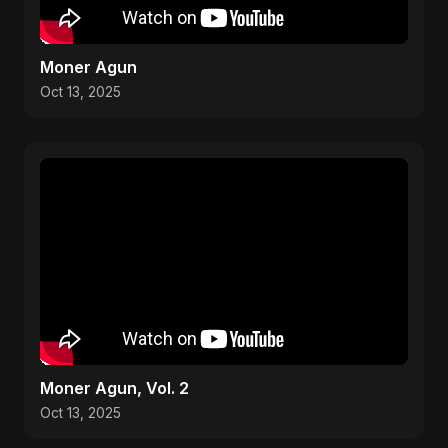
Moner Agun
Oct 13, 2025
Moner Agun, Vol. 2
Oct 13, 2025