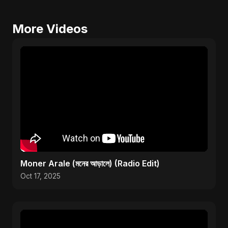
More Videos
Moner Arale (মনের আড়ালে) (Radio Edit)
Oct 17, 2025