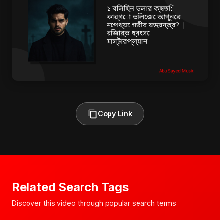
Copy Link
Related Search Tags
Discover this video through popular search terms