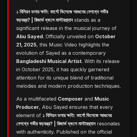
১ বিলিয়ন ডলার ক্ষতি: কার্গো ভিলেজে আগুনের নেপথ্যে গভীর
ষড়যন্ত্র? | রিজার্ভ ধ্বংসে মাস্টারপ্ল্যান
stands as a
significant release in the musical journey of
Abu Sayed
. Officially unveiled on
October
21, 2025
, this Music Video highlights the
evolution of Sayed as a contemporary
Bangladeshi Musical Artist
. With its release
in October 2025, it has quickly garnered
attention for its unique blend of traditional
melodies and modern production techniques.
As a multifaceted
Composer
and
Music
Producer
, Abu Sayed ensures that every
element of
১ বিলিয়ন ডলার ক্ষতি: কার্গো ভিলেজে আগুনের
নেপথ্যে গভীর ষড়যন্ত্র? | রিজার্ভ ধ্বংসে মাস্টারপ্ল্যান
resonates
with authenticity. Published on the official