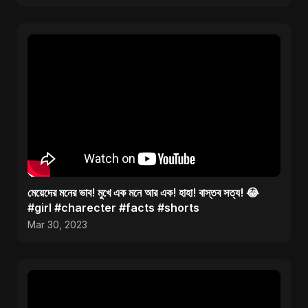
মেয়েদের মনের ভাব! মুখে এক মনে আর এক! হাহা! বাস্তব সত্য! 😂
#girl #charecter #facts #shorts
Mar 30, 2023