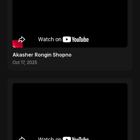
Akasher Rongin Shopno
Oct 17, 2025