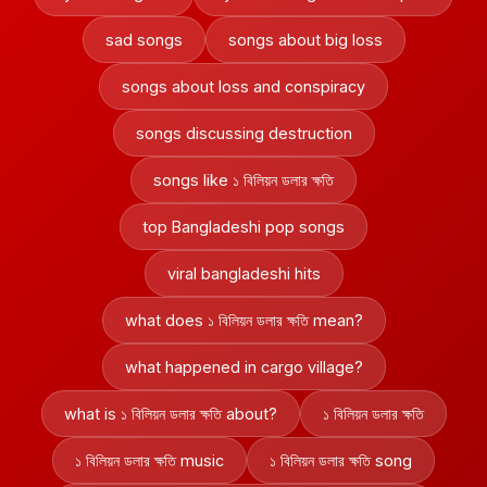
sad songs
songs about big loss
songs about loss and conspiracy
songs discussing destruction
songs like ১ বিলিয়ন ডলার ক্ষতি
top Bangladeshi pop songs
viral bangladeshi hits
what does ১ বিলিয়ন ডলার ক্ষতি mean?
what happened in cargo village?
what is ১ বিলিয়ন ডলার ক্ষতি about?
১ বিলিয়ন ডলার ক্ষতি
১ বিলিয়ন ডলার ক্ষতি music
১ বিলিয়ন ডলার ক্ষতি song