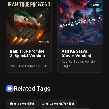
TRACK
TRACK
Iran: True Promise
Aag Ka Saaya
3 (Special Version)
(Cover Version)
Aag Ka Saaya, Vol. 2 -
Iran: True Promise 3 - EP
Single
Related Tags
#সেরা ১০ জন গায়িকা
#সেরা ১০ জন বাঙালি গায়িকা