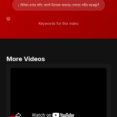
১ বিলিয়ন ডলার ক্ষতি: কার্গো ভিলেজে আগুনের নেপথ্যে গভীর ষড়যন্ত্র?
Keywords for this video
More Videos