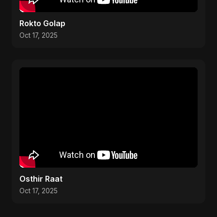
Rokto Golap
Oct 17, 2025
Osthir Raat
Oct 17, 2025