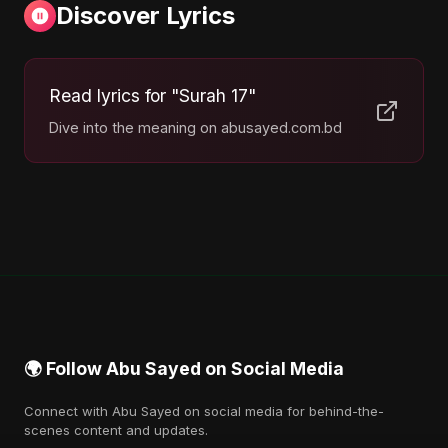
Discover Lyrics
Read lyrics for "Surah 17"
Dive into the meaning on abusayed.com.bd
🌍 Follow Abu Sayed on Social Media
Connect with Abu Sayed on social media for behind-the-
scenes content and updates.