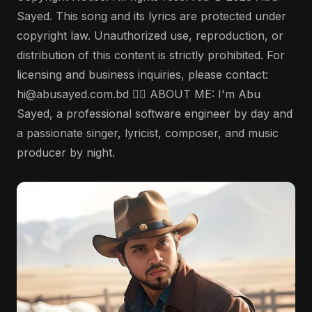
Sayed. This song and its lyrics are protected under
copyright law. Unauthorized use, reproduction, or
distribution of this content is strictly prohibited. For
licensing and business inquiries, please contact:
hi@abusayed.com.bd 🤵‍♂️ ABOUT ME: I'm Abu
Sayed, a professional software engineer by day and
a passionate singer, lyricist, composer, and music
producer by night.