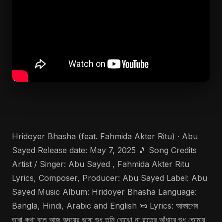
Hridoyer Bhasha (feat. Fahmida Akter Ritu) · Abu
Sayed Release date: May 7, 2025 🎵 Song Credits
Artist / Singer: Abu Sayed , Fahmida Akter Ritu
Lyrics, Composer, Producer: Abu Sayed Label: Abu
Sayed Music Album: Hridoyer Bhasha Language:
Bangla, Hindi, Arabic and English 📜 Lyrics: আকাশের
তারা কথা বলে আজ হৃদয়ের ভাষা শুধু তুমি বোঝো না রাতের আঁধারে শুধু তোমায়