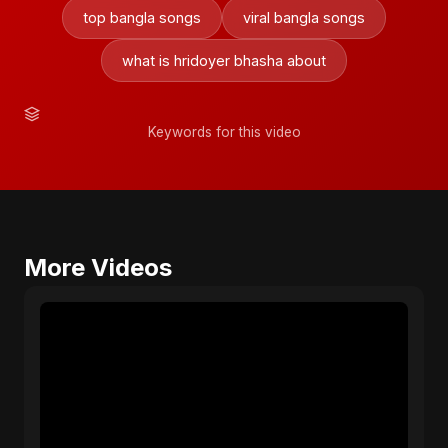
top bangla songs
viral bangla songs
what is hridoyer bhasha about
Keywords for this video
More Videos