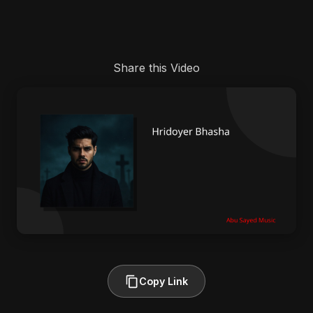
Share this Video
Copy Link