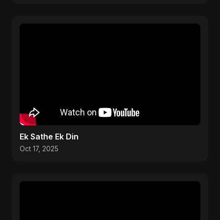
Ek Sathe Ek Din
Oct 17, 2025