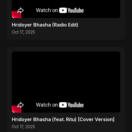
Hridoyer Bhasha (Radio Edit)
Oct 17, 2025
Hridoyer Bhasha (feat. Ritu) [Cover Version]
Oct 17, 2025