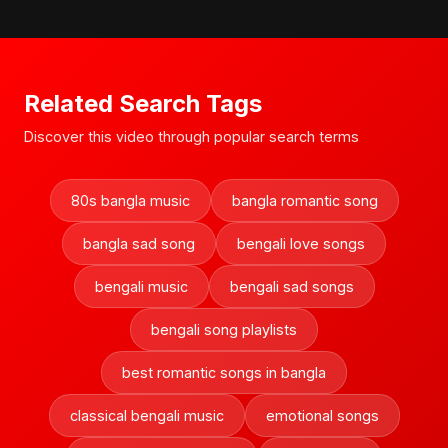
Related Search Tags
Discover this video through popular search terms
80s bangla music
bangla romantic song
bangla sad song
bengali love songs
bengali music
bengali sad songs
bengali song playlists
best romantic songs in bangla
classical bengali music
emotional songs