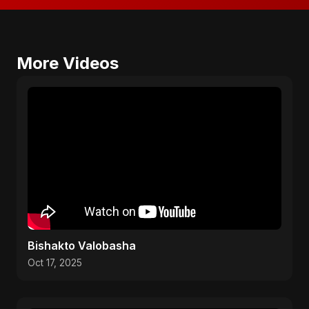
More Videos
Bishakto Valobasha
Oct 17, 2025