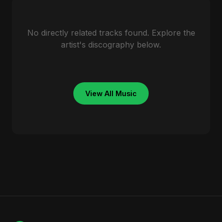
No directly related tracks found. Explore the
artist's discography below.
View All Music