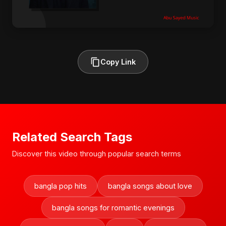
Copy Link
Related Search Tags
Discover this video through popular search terms
bangla pop hits
bangla songs about love
bangla songs for romantic evenings