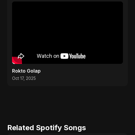
Rokto Golap
Oct 17, 2025
Related Spotify Songs