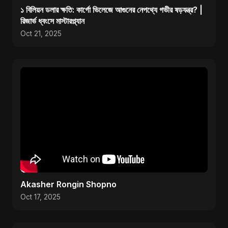
১ বিলিয়ন ডলার ক্ষতি: কার্গো ভিলেজে আগুনের নেপথ্যে গভীর ষড়যন্ত্র? |
রিজার্ভ ধ্বংসে মাস্টারপ্ল্যান
Oct 21, 2025
Akasher Rongin Shopno
Oct 17, 2025