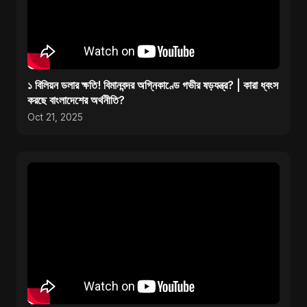
১ বিলিয়ন ডলার ক্ষতি! বিমানবন্দর অগ্নিকাণ্ডে গভীর ষড়যন্ত্র? | কারা ধ্বংস
করছে বাংলাদেশের অর্থনীতি?
Oct 21, 2025