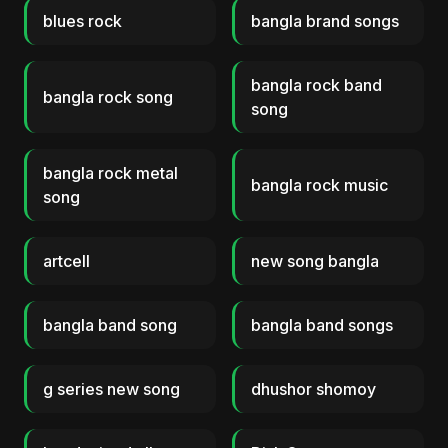
blues rock
bangla brand songs
bangla rock band
bangla rock song
song
bangla rock metal
bangla rock music
song
artcell
new song bangla
bangla band song
bangla band songs
g series new song
dhushor shomoy