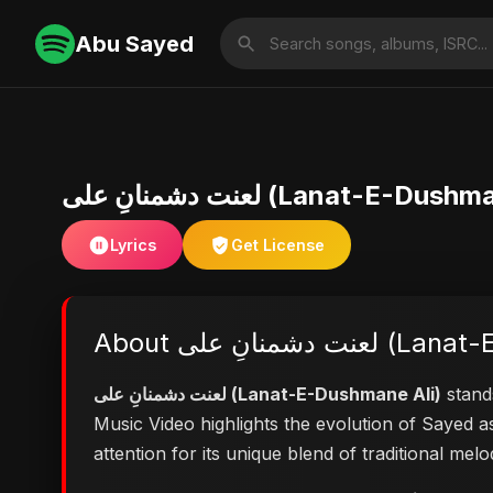
Abu Sayed
لعنت دشمنانِ علی (Lanat-E-Du
Lyrics
Get License
About شمنانِ علی
لعنت دشمنانِ علی (Lanat-E-Dushmane Ali)
stands
Music Video highlights the evolution of Sayed
attention for its unique blend of traditional me