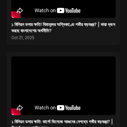
১ বিলিয়ন ডলার ক্ষতি! বিমানবন্দর অগ্নিকাণ্ডে গভীর ষড়যন্ত্র? | কারা ধ্বংস
করছে বাংলাদেশের অর্থনীতি?
Oct 21, 2025
১ বিলিয়ন ডলার ক্ষতি: কার্গো ভিলেজে আগুনের নেপথ্যে গভীর ষড়যন্ত্র? |