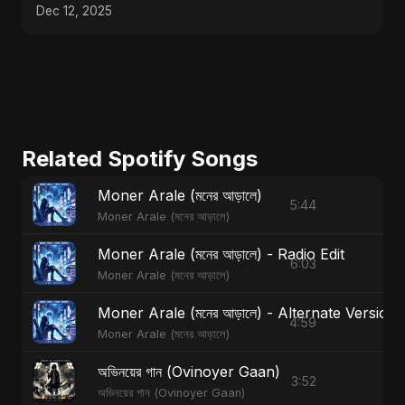
Dec 12, 2025
Related Spotify Songs
Moner Arale (মনের আড়ালে)
5:44
Moner Arale (মনের আড়ালে)
Moner Arale (মনের আড়ালে) - Radio Edit
6:03
Moner Arale (মনের আড়ালে)
Moner Arale (মনের আড়ালে) - Alternate Version
4:59
Moner Arale (মনের আড়ালে)
অভিনয়ের গান (Ovinoyer Gaan)
3:52
অভিনয়ের গান (Ovinoyer Gaan)