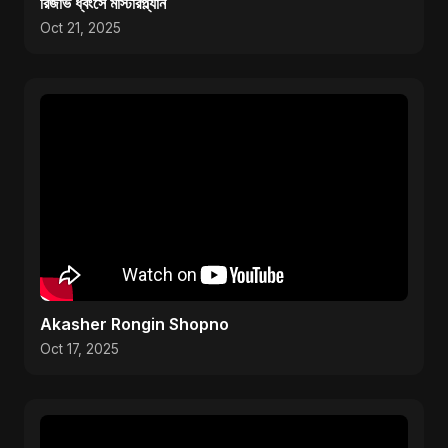
রিজার্ভ ধ্বংসে মাস্টারপ্ল্যান
Oct 21, 2025
Akasher Rongin Shopno
Oct 17, 2025