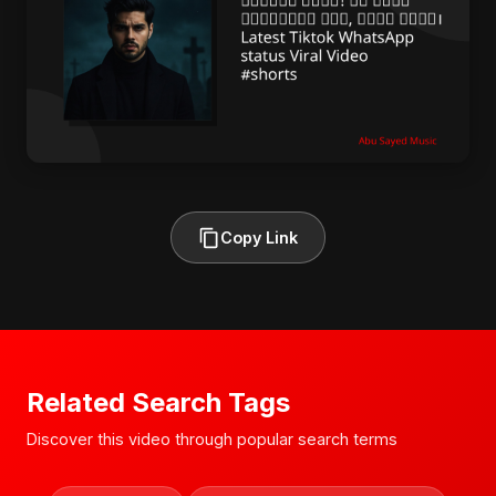
Copy Link
Related Search Tags
Discover this video through popular search terms