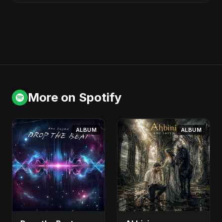
More on Spotify
ALBUM
ALBUM