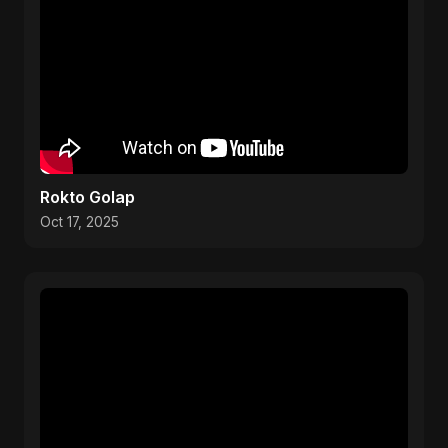
Rokto Golap
Oct 17, 2025