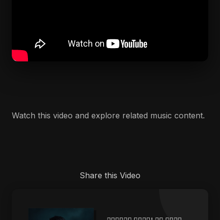
Watch this video and explore related music content.
Share this Video