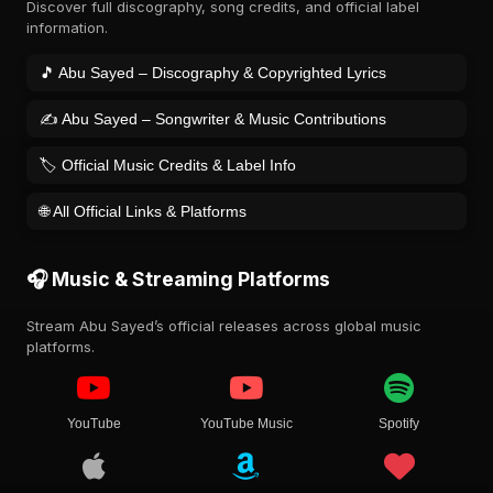
Discover full discography, song credits, and official label
information.
🎵 Abu Sayed – Discography & Copyrighted Lyrics
✍️ Abu Sayed – Songwriter & Music Contributions
🏷️ Official Music Credits & Label Info
🌐 All Official Links & Platforms
🎧 Music & Streaming Platforms
Stream Abu Sayed’s official releases across global music
platforms.
YouTube
YouTube Music
Spotify