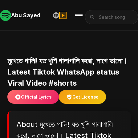
Abu Sayed
মুখেতে গালি! যত খুশি গালাগালি করো, লাগে ভালো।
Latest Tiktok WhatsApp status
Viral Video #shorts
Official Lyrics
Get License
About মুখেতে গালি! যত খুশি গালাগালি
করো, লাগে ভালো। Latest Tiktok