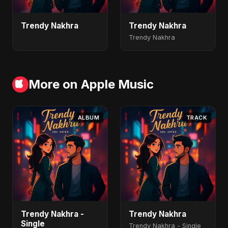
Trendy Nakhra
Trendy Nakhra
Trendy Nakhra
More on Apple Music
ALBUM
TRACK
Trendy Nakhra -
Trendy Nakhra
Single
Trendy Nakhra - Single