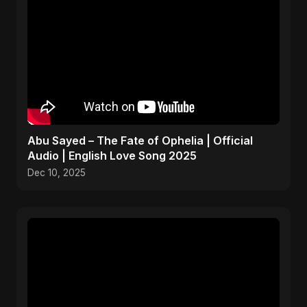
Abu Sayed – The Fate of Ophelia | Official
Audio | English Love Song 2025
Dec 10, 2025