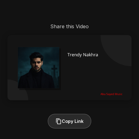
Share this Video
Copy Link