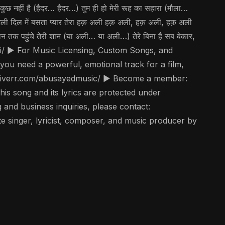
ा कुछ नहीं है (हैदर… हैदर…) तुम ही हो मेरी रूह का सहारा (मौला…
ी दिल में बसता प्यार तेरा हक़ अली हक़ अली, हक़ अली, हक़ अली
समान तक पहुंचे तेरी शान (या अली… या अली…) तेरे बिना है सब बेकार,
ali/ ▶️ For Music Licensing, Custom Songs, and
 you need a powerful, emotional track for a film,
w.fiverr.com/abusayedmusic/ ▶️ Become a member:
s song and its lyrics are protected under
g and business inquiries, please contact:
 singer, lyricist, composer, and music producer by