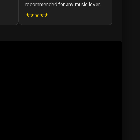
recommended for any music lover.
★★★★★